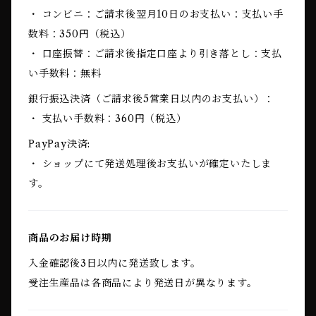
・ コンビニ：ご請求後翌月10日のお支払い：支払い手
数料：350円（税込）
・ 口座振替：ご請求後指定口座より引き落とし：支払
い手数料：無料
銀行振込決済（ご請求後5営業日以内のお支払い）：
・ 支払い手数料：360円（税込）
PayPay決済:
・ ショップにて発送処理後お支払いが確定いたしま
す。
商品のお届け時期
入金確認後3日以内に発送致します。
受注生産品は各商品により発送日が異なります。