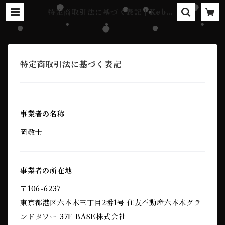
特定商取引法に基づく表記 | Kebab
Records Online Shop
特定商取引法に基づく表記
事業者の名称
岡敬士
事業者の所在地
〒106-6237
東京都港区六本木三丁目2番1号 住友不動産六本木グラ
ンドタワー 37F BASE株式会社