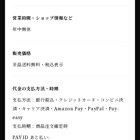
営業時間・ショップ情報など
年中無休
販売価格
全品送料無料・税込表示
代金の支払方法・時期
支払方法：銀行振込・クレジットカード・コンビニ決
済・キャリア決済・Amazon Pay・PayPal・Pay-
easy
支払時期：商品注文確定時
PAY ID あと払い: