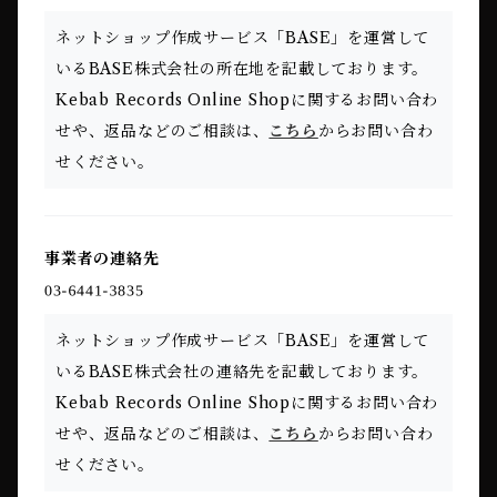
ネットショップ作成サービス「BASE」を運営して
いるBASE株式会社の所在地を記載しております。
Kebab Records Online Shopに関するお問い合わ
せや、返品などのご相談は、
こちら
からお問い合わ
せください。
事業者の連絡先
ネットショップ作成サービス「BASE」を運営して
いるBASE株式会社の連絡先を記載しております。
Kebab Records Online Shopに関するお問い合わ
せや、返品などのご相談は、
こちら
からお問い合わ
せください。