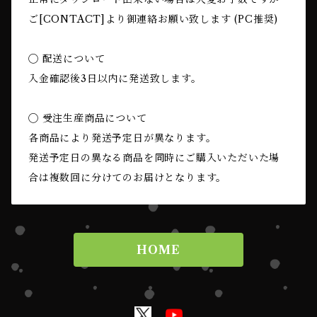
ご[CONTACT]より御連絡お願い致します (PC推奨)
◯ 配送について
入金確認後3日以内に発送致します。
◯ 受注生産商品について
各商品により発送予定日が異なります。
発送予定日の異なる商品を同時にご購入いただいた場
合は複数回に分けてのお届けとなります。
HOME