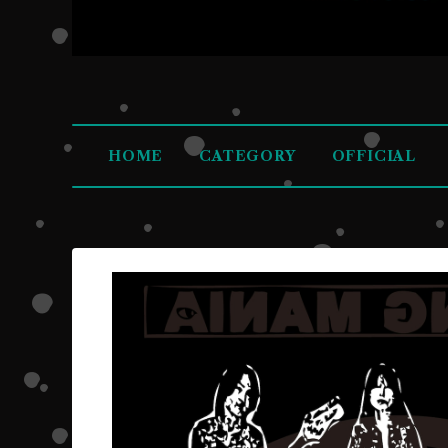
HOME
CATEGORY
OFFICIAL